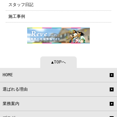
スタッフ日記
施工事例
▲TOPへ
HOME
選ばれる理由
業務案内