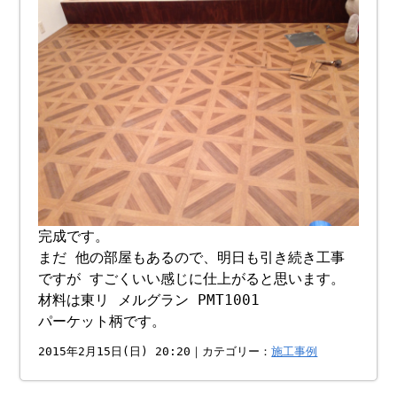
完成です。
まだ 他の部屋もあるので、明日も引き続き工事
ですが すごくいい感じに仕上がると思います。
材料は東リ メルグラン PMT1001
パーケット柄です。
2015年2月15日(日) 20:20｜カテゴリー：
施工事例