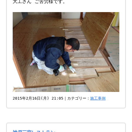
大工さん ご苦労様です。
2015年2月16日(月) 21:05｜カテゴリー：
施工事例