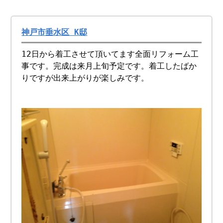
神戸市垂水区 K邸
12日から着工させて頂いてます全面リフォーム工
事です。完成は来月上旬予定です。着工したばか
りですが出来上がりが楽しみです。