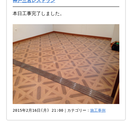
神戸三宮レストラン
本日工事完了しました。
2015年2月16日(月) 21:00｜カテゴリー：
施工事例