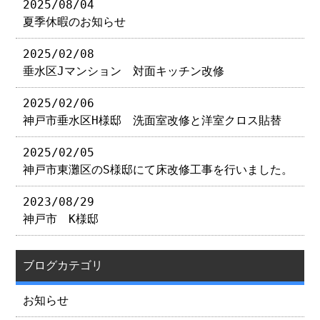
2025/08/04
夏季休暇のお知らせ
2025/02/08
垂水区Jマンション 対面キッチン改修
2025/02/06
神戸市垂水区H様邸 洗面室改修と洋室クロス貼替
2025/02/05
神戸市東灘区のS様邸にて床改修工事を行いました。
2023/08/29
神戸市 K様邸
ブログカテゴリ
お知らせ