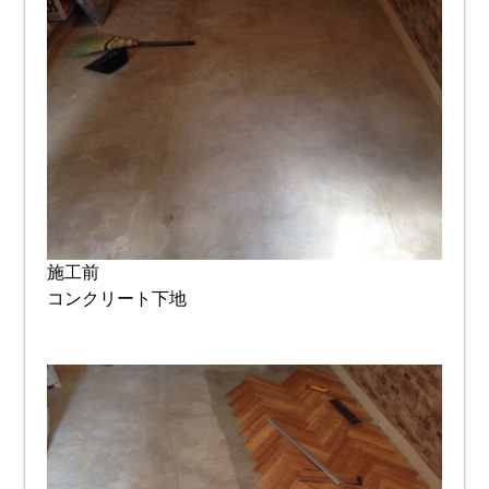
施工前
コンクリート下地