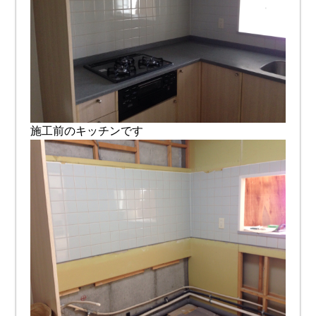
施工前のキッチンです