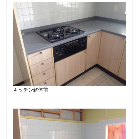
キッチン解体前