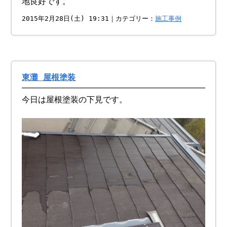
地良好です。
2015年2月28日(土) 19:31｜カテゴリー：
施工事例
東灘 屋根塗装
今日は屋根塗装の下見です。