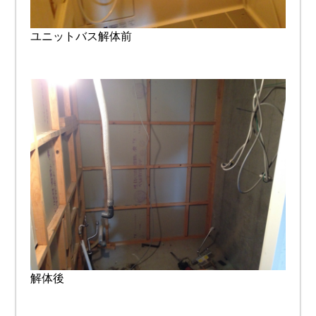
ユニットバス解体前
解体後