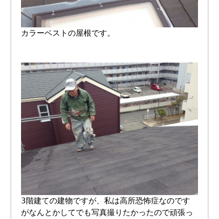
カラーベストの屋根です。
3階建ての建物ですが、私は高所恐怖症なのです
がなんとかしてでも写真撮りたかったので頑張っ