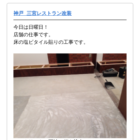
神戸 三宮レストラン改装
今日は日曜日！
店舗の仕事です。
床の塩ビタイル貼りの工事です。