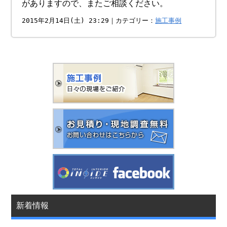
がありますので、またご相談ください。
2015年2月14日(土) 23:29｜カテゴリー：
施工事例
新着情報