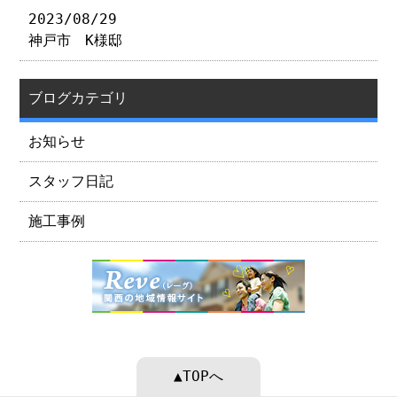
2023/08/29
神戸市 K様邸
ブログカテゴリ
お知らせ
スタッフ日記
施工事例
▲TOPへ