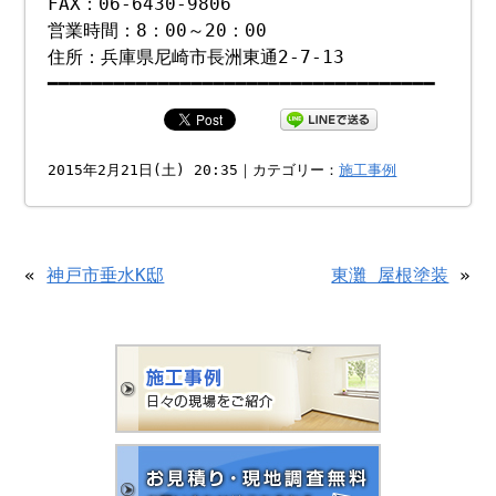
FAX：06-6430-9806
営業時間：8：00～20：00
住所：兵庫県尼崎市長洲東通2-7-13
━━━━━━━━━━━━━━━━━━━━━━━━━━━━━━━━━━━
2015年2月21日(土) 20:35｜カテゴリー：
施工事例
«
神戸市垂水K邸
東灘 屋根塗装
»