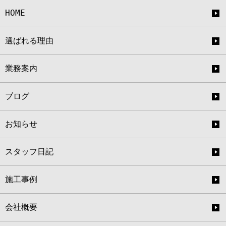
HOME
選ばれる理由
業務案内
ブログ
お知らせ
スタッフ日記
施工事例
会社概要