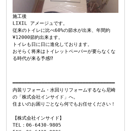
施工後
LIXIL アメージュです。
従来のトイレに比べ60%の節水が出来、年間約
¥12000節約出来ます。
トイレも日に日に進化しております。
おそらく将来はトイレットペーパーが要らなくな
る時代が来る予感⁉︎
━━━━━━━━━━━━━━━━━━━━━━━━━━━━━━━━━━━
内装リフォーム・水回りリフォームするなら尼崎
の「株式会社インサイド」へ。
住まいのお困りごとなら何でもお任せください！
【株式会社インサイド】
TEL：06-6430-9805