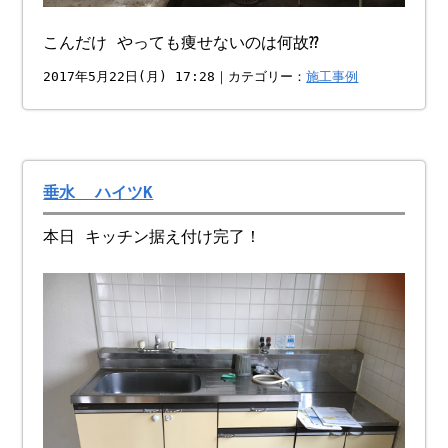
こんだけ やっても痩せないのは何故⁇
2017年5月22日(月) 17:28｜カテゴリー：
施工事例
垂水 ハイツK
本日 キッチン据え付け完了！