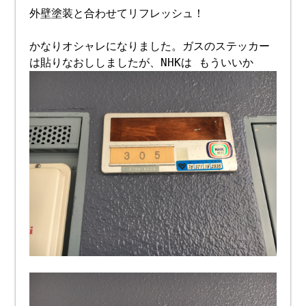
外壁塗装と合わせてリフレッシュ！
かなりオシャレになりました。ガスのステッカー
は貼りなおししましたが、NHKは もういいか