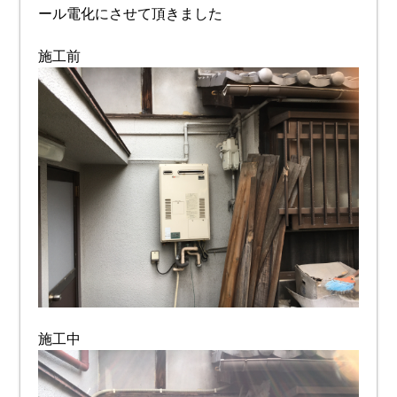
ール電化にさせて頂きました
施工前
施工中