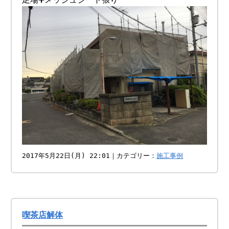
2017年5月22日(月) 22:01｜カテゴリー：
施工事例
喫茶店解体