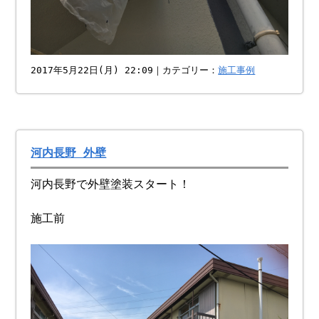
2017年5月22日(月) 22:09｜カテゴリー：
施工事例
河内長野 外壁
河内長野で外壁塗装スタート！
施工前