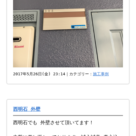
2017年5月26日(金) 23:14｜カテゴリー：
施工事例
西明石 外壁
西明石でも 外壁させて頂いてます！