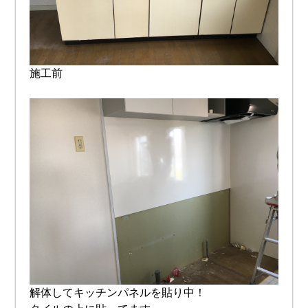
施工前
解体してキッチンパネルを貼り中！