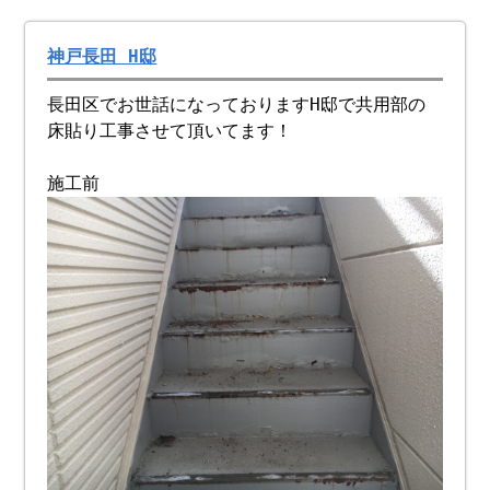
神戸長田 H邸
長田区でお世話になっておりますH邸で共用部の
床貼り工事させて頂いてます！
施工前