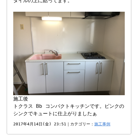
タイルの上に貼ってます。
施工後
トクラス Bb コンパクトキッチンです。ピンクの
シンクでキュートに仕上がりましたぁ
2017年4月14日(金) 23:51｜カテゴリー：
施工事例