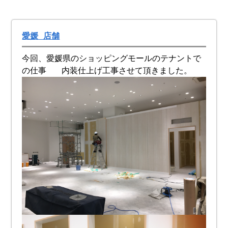
愛媛 店舗
今回、愛媛県のショッピングモールのテナントで
の仕事 内装仕上げ工事させて頂きました。