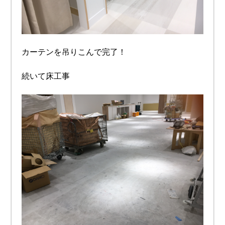
カーテンを吊りこんで完了！
続いて床工事