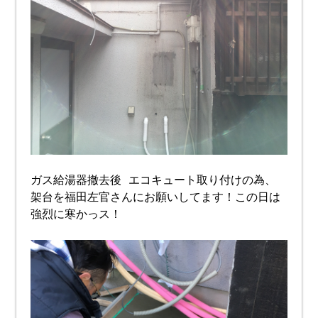
ガス給湯器撤去後 エコキュート取り付けの為、
架台を福田左官さんにお願いしてます！この日は
強烈に寒かっス！