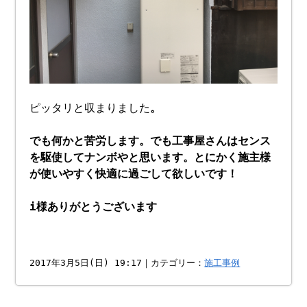
ピッタリと収まりました
。
でも何かと苦労します。でも工事屋さんはセンス
を駆使してナンボやと思います。とにかく施主様
が使いやすく快適に過ごして欲しいです！
i様ありがとうございます
2017年3月5日(日) 19:17｜カテゴリー：
施工事例