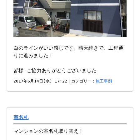
白のラインがいい感じです。晴天続きで、工程通
りに進みました！
皆様 ご協力ありがとうございました
2017年6月14日(水) 17:22｜カテゴリー：
施工事例
室名札
マンションの室名札取り替え！