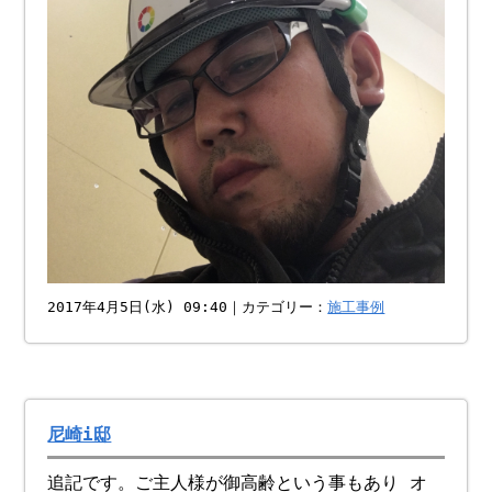
2017年4月5日(水) 09:40｜カテゴリー：
施工事例
尼崎i邸
追記です。ご主人様が御高齢という事もあり オ