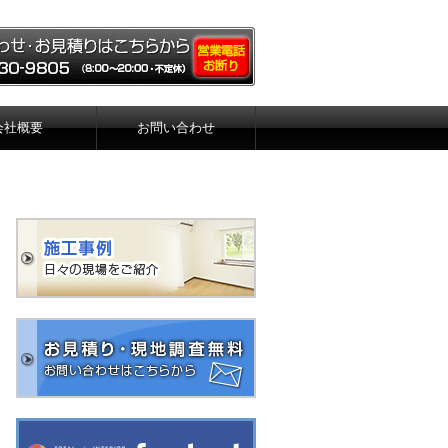
会社概要
お問い合わせ