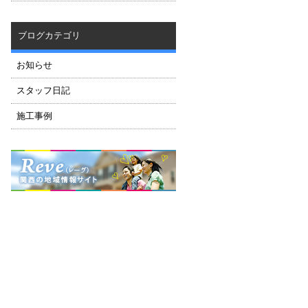
ブログカテゴリ
お知らせ
スタッフ日記
施工事例