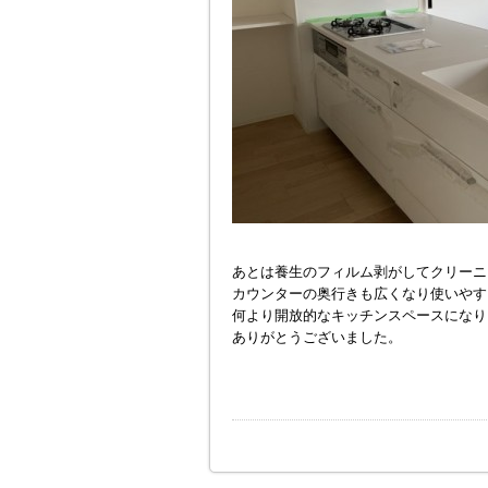
あとは養生のフィルム剥がしてクリーニ
カウンターの奥行きも広くなり使いやす
何より開放的なキッチンスペースになり
ありがとうございました。