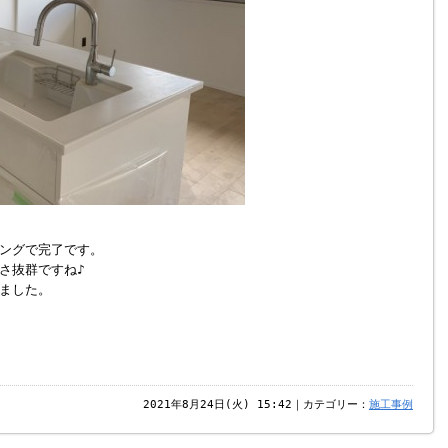
ングで完了です。
さ抜群ですね♪
ました。
2021年8月24日(火) 15:42｜カテゴリー：
施工事例