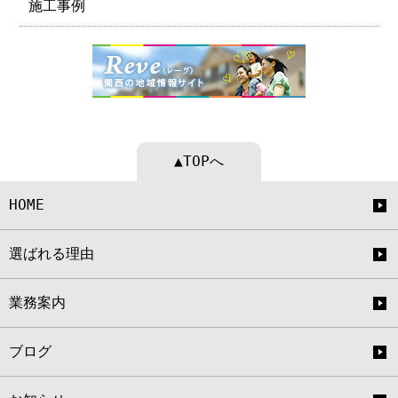
施工事例
▲TOPへ
HOME
選ばれる理由
業務案内
ブログ