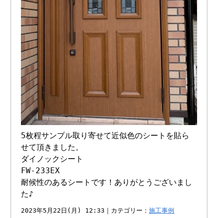
5枚程サンプル取り寄せて近似色のシートを貼ら
せて頂きました。
ダイノックシート
FW-233EX
耐候性のあるシートです！ありがとうございまし
た♪
2023年5月22日(月) 12:33｜カテゴリー：
施工事例