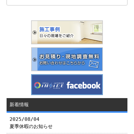
新着情報
2025/08/04
夏季休暇のお知らせ