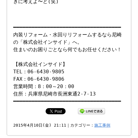
きに考えよ〜と(笑)
━━━━━━━━━━━━━━━━━━━━━━━━━━━━━━━━━━━
内装リフォーム・水回りリフォームするなら尼崎
の「株式会社インサイド」へ。
住まいのお困りごとなら何でもお任せください！
【株式会社インサイド】
TEL：06-6430-9805
FAX：06-6430-9806
営業時間：8：00～20：00
住所：兵庫県尼崎市長洲東通2-7-13
━━━━━━━━━━━━━━━━━━━━━━━━━━━━━━━━━━━
2015年4月10日(金) 21:11｜カテゴリー：
施工事例