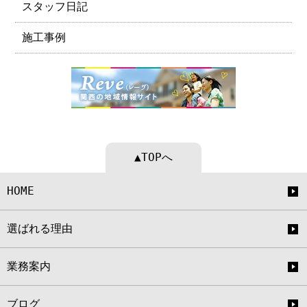
スタッフ日記
施工事例
▲TOPへ
HOME
選ばれる理由
業務案内
ブログ