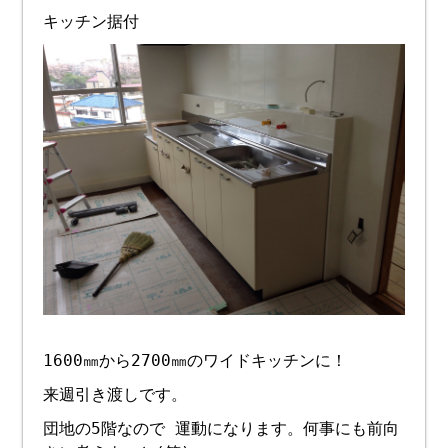
キッチン据付
1600㎜から2700㎜のワイドキッチンに！
来週引き渡しです。
団地の5階なので 運動になります。何事にも前向