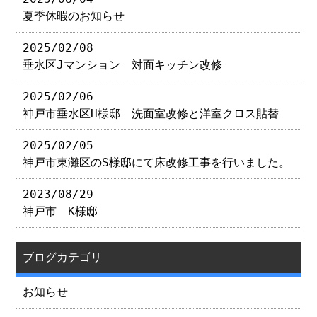
夏季休暇のお知らせ
2025/02/08
垂水区Jマンション 対面キッチン改修
2025/02/06
神戸市垂水区H様邸 洗面室改修と洋室クロス貼替
2025/02/05
神戸市東灘区のS様邸にて床改修工事を行いました。
2023/08/29
神戸市 K様邸
ブログカテゴリ
お知らせ