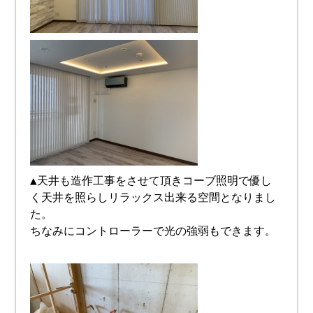
▲天井も造作工事をさせて頂きコーブ照明で優し
く天井を照らしリラックス出来る空間となりまし
た。
ちなみにコントローラーで光の強弱もできます。