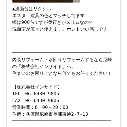
▲洗面台はリクシル
エスタ 建具の色とマッチしてます！
幅は900㍉ですが奥行きがスリムなので
洗面室が広々と使えます。ホントいい感じです。
━━━━━━━━━━━━━━━━━━━━━━━━━━━━━━━━━━━
内装リフォーム・水回りリフォームするなら尼崎
の「株式会社インサイド」へ。
住まいのお困りごとなら何でもお任せください！
【株式会社インサイド】
TEL：06-6430-9805
FAX：06-6430-9806
営業時間：8：00～20：00
住所：兵庫県尼崎市長洲東通2-7-13
━━━━━━━━━━━━━━━━━━━━━━━━━━━━━━━━━━━