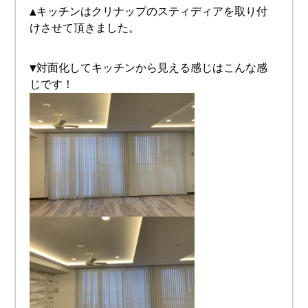
▲キッチンはクリナップのスティディアを取り付
けさせて頂きました。
▼対面化してキッチンから見える感じはこんな感
じです！