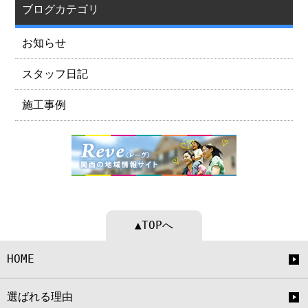
ブログカテゴリ
お知らせ
スタッフ日記
施工事例
▲TOPへ
HOME
選ばれる理由