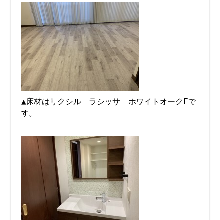
▲床材はリクシル ラシッサ ホワイトオークFで
す。