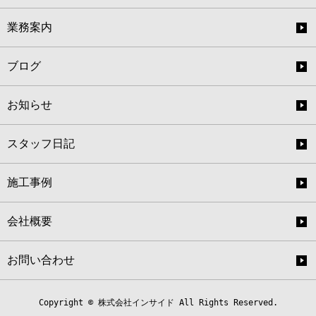
業務案内
ブログ
お知らせ
スタッフ日記
施工事例
会社概要
お問い合わせ
Copyright © 株式会社インサイド All Rights Reserved.