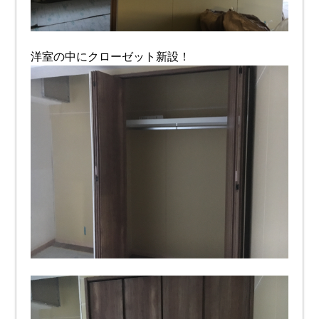
洋室の中にクローゼット新設！