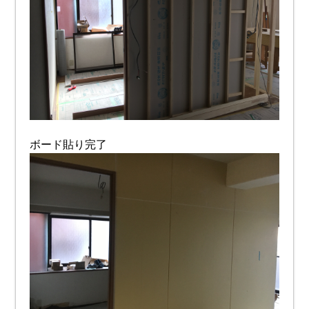
ボード貼り完了