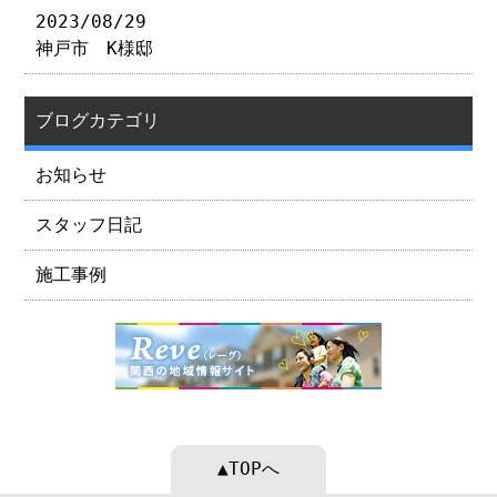
2023/08/29
神戸市 K様邸
ブログカテゴリ
お知らせ
スタッフ日記
施工事例
▲TOPへ