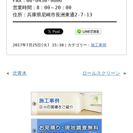
FAX：06-6430-9806
営業時間：8：00～20：00
住所：兵庫県尼崎市長洲東通2-7-13
━━━━━━━━━━━━━━━━━━━━━━━━━━━━━━━━━━━
2017年7月25日(火) 15:30｜カテゴリー：
施工事例
«
北青木
ロールスクリーン
»