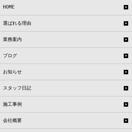
HOME
選ばれる理由
業務案内
ブログ
お知らせ
スタッフ日記
施工事例
会社概要