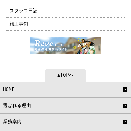
スタッフ日記
施工事例
▲TOPへ
HOME
選ばれる理由
業務案内