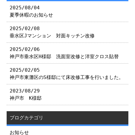
2025/08/04
夏季休暇のお知らせ
2025/02/08
垂水区Jマンション 対面キッチン改修
2025/02/06
神戸市垂水区H様邸 洗面室改修と洋室クロス貼替
2025/02/05
神戸市東灘区のS様邸にて床改修工事を行いました。
2023/08/29
神戸市 K様邸
ブログカテゴリ
お知らせ