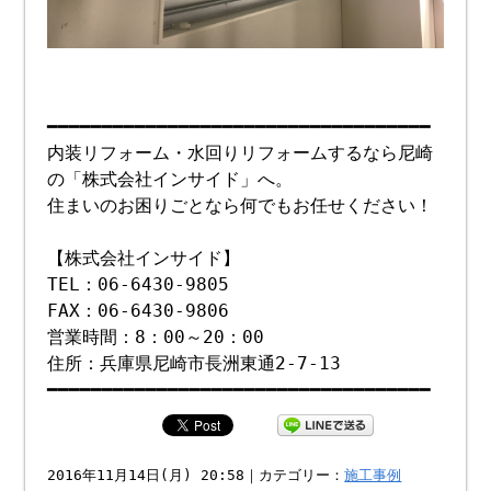
━━━━━━━━━━━━━━━━━━━━━━━━━━━━━━━━━━━
内装リフォーム・水回りリフォームするなら尼崎
の「株式会社インサイド」へ。
住まいのお困りごとなら何でもお任せください！
【株式会社インサイド】
TEL：06-6430-9805
FAX：06-6430-9806
営業時間：8：00～20：00
住所：兵庫県尼崎市長洲東通2-7-13
━━━━━━━━━━━━━━━━━━━━━━━━━━━━━━━━━━━
2016年11月14日(月) 20:58｜カテゴリー：
施工事例